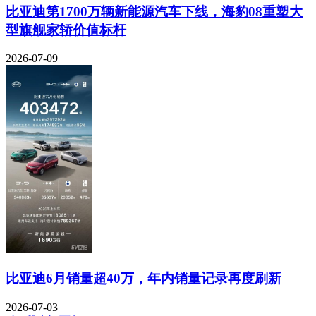
比亚迪第1700万辆新能源汽车下线，海豹08重塑大
型旗舰家轿价值标杆
2026-07-09
比亚迪6月销量超40万，年内销量记录再度刷新
2026-07-03