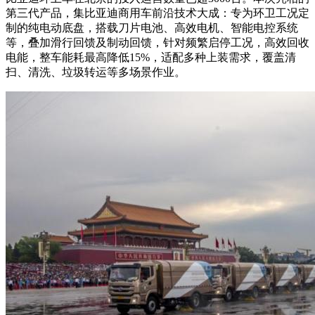
第三代产品，集比亚迪商用车前沿技术大成：专为环卫工况定
制的纯电动底盘，搭载刀片电池、高效电机、智能电控系统
等，叠加滑行回馈及制动回馈，针对频繁启停工况，高效回收
电能，整车能耗最高降低15%，适配多种上装需求，覆盖清
扫、清洗、垃圾转运等多场景作业。