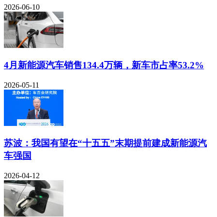
2026-06-10
4月新能源汽车销售134.4万辆，新车市占率53.2%
2026-05-11
苏波：我国有望在“十五五”末期提前建成新能源汽
车强国
2026-04-12