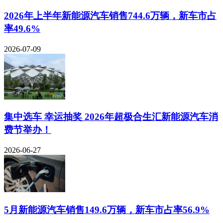
2026年上半年新能源汽车销售744.6万辆，新车市占
率49.6%
2026-07-09
集中选车 幸运抽奖 2026年超极合生汇新能源汽车消
费节举办！
2026-06-27
5月新能源汽车销售149.6万辆，新车市占率56.9%